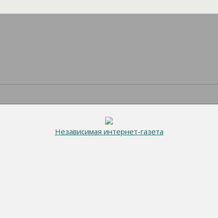
Независимая интернет-газета