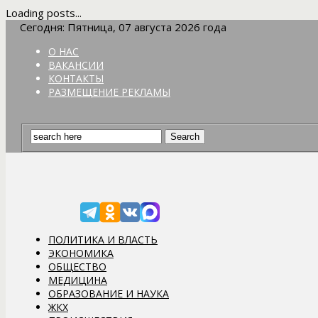
Loading posts...
Сегодня: Пятница, 07 августа 2026 года
О НАС
ВАКАНСИИ
КОНТАКТЫ
РАЗМЕЩЕНИЕ РЕКЛАМЫ
ПОЛИТИКА И ВЛАСТЬ
ЭКОНОМИКА
ОБЩЕСТВО
МЕДИЦИНА
ОБРАЗОВАНИЕ И НАУКА
ЖКХ