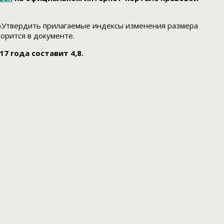
 «Утвердить прилагаемые индексы изменения размера
оворится в документе.
7 года составит 4,8.