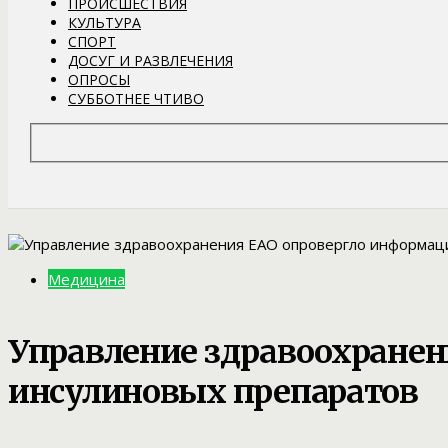
ПРОИСШЕСТВИЯ
КУЛЬТУРА
СПОРТ
ДОСУГ И РАЗВЛЕЧЕНИЯ
ОПРОСЫ
СУББОТНЕЕ ЧТИВО
Медицина
Управление здравоохране
инсулиновых препаратов