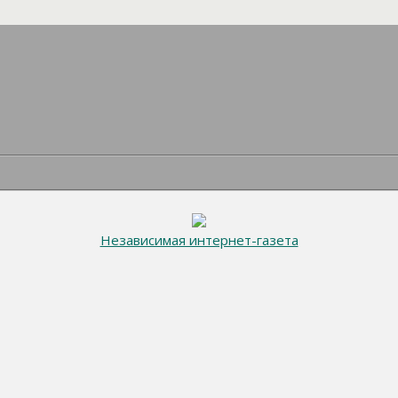
Независимая интернет-газета