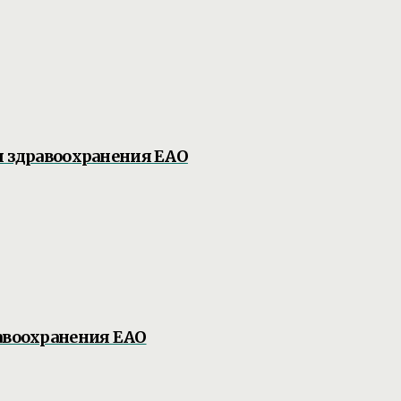
я здравоохранения ЕАО
авоохранения ЕАО