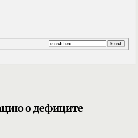
ацию о дефиците