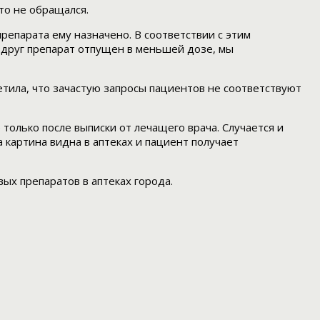
то не обращался.
репарата ему назначено. В соответствии с этим
 вдруг препарат отпущен в меньшей дозе, мы
тила, что зачастую запросы пациентов не соответствуют
 только после выписки от лечащего врача. Случается и
а картина видна в аптеках и пациент получает
ых препаратов в аптеках города.