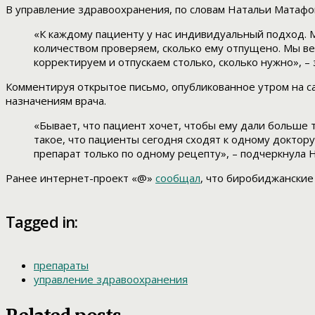
В управление здравоохранения, по словам Натальи Матафо
«К каждому пациенту у нас индивидуальный подход. М
количеством проверяем, сколько ему отпущено. Мы ве
корректируем и отпускаем столько, сколько нужно», – 
Комментируя открытое письмо, опубликованное утром на с
назначениям врача.
«Бывает, что пациент хочет, чтобы ему дали больше т
такое, что пациенты сегодня сходят к одному доктору,
препарат только по одному рецепту», – подчеркнула 
Ранее интернет-проект «@»
сообщал
, что биробиджанские
Tagged in:
препараты
управление здравоохранения