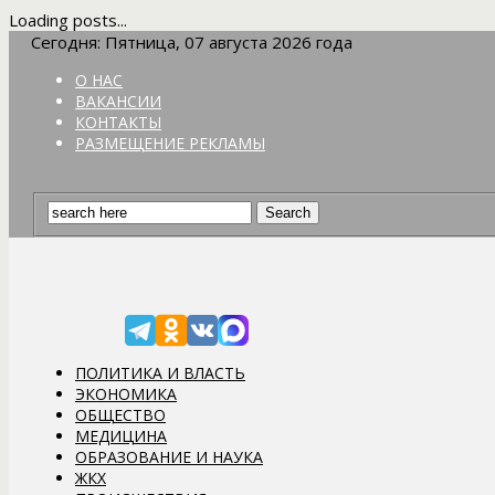
Loading posts...
Сегодня: Пятница, 07 августа 2026 года
О НАС
ВАКАНСИИ
КОНТАКТЫ
РАЗМЕЩЕНИЕ РЕКЛАМЫ
ПОЛИТИКА И ВЛАСТЬ
ЭКОНОМИКА
ОБЩЕСТВО
МЕДИЦИНА
ОБРАЗОВАНИЕ И НАУКА
ЖКХ