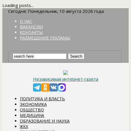
Loading posts...
Сегодня: Понедельник, 10 августа 2026 года
О НАС
ВАКАНСИИ
КОНТАКТЫ
РАЗМЕЩЕНИЕ РЕКЛАМЫ
Независимая интернет-газета
ПОЛИТИКА И ВЛАСТЬ
ЭКОНОМИКА
ОБЩЕСТВО
МЕДИЦИНА
ОБРАЗОВАНИЕ И НАУКА
ЖКХ