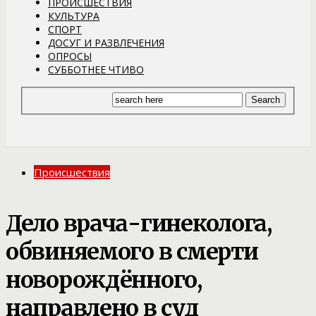
ПРОИСШЕСТВИЯ
КУЛЬТУРА
СПОРТ
ДОСУГ И РАЗВЛЕЧЕНИЯ
ОПРОСЫ
СУББОТНЕЕ ЧТИВО
Происшествия
Дело врача-гинеколога,
обвиняемого в смерти
новорождённого,
направлено в суд