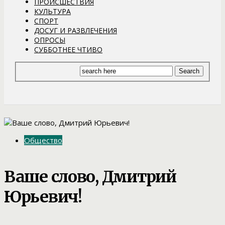
ПРОИСШЕСТВИЯ
КУЛЬТУРА
СПОРТ
ДОСУГ И РАЗВЛЕЧЕНИЯ
ОПРОСЫ
СУББОТНЕЕ ЧТИВО
Общество
Ваше слово, Дмитрий
Юрьевич!