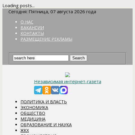
Loading posts...
Сегодня: Пятница, 07 августа 2026 года
О НАС
ВАКАНСИИ
КОНТАКТЫ
РАЗМЕЩЕНИЕ РЕКЛАМЫ
Независимая интернет-газета
ПОЛИТИКА И ВЛАСТЬ
ЭКОНОМИКА
ОБЩЕСТВО
МЕДИЦИНА
ОБРАЗОВАНИЕ И НАУКА
ЖКХ