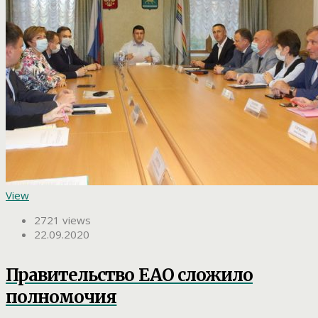
View
2721 views
22.09.2020
Правительство ЕАО сложило
полномочия