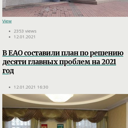
View
2353 views
12.01.2021
В ЕАО составили план по решению
десяти главных проблем на 2021
год
12.01.2021 16:30