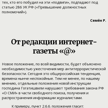
тех, кто его побудил на эти «подвиги», подпадают под
статью 286 УК РФ («Превышение должностных
полномочий»).
Семён Р.
От редакции интернет-
газеты «@»
Новое положение, по всей видимости, будет объяснено
необходимостью ужесточения мер антитеррористической
безопасности. Сегодня это общероссийская тенденция,
времена нынче неспокойные. Тем не менее, по нашему
мнению, отдельные положения новой инструкции
господина Гогатишвили нарушают требования закона РФ
«О СМИ» в части свободного поиска, получения и
распространения информации журналистами.
К примеру, пункт 2.6.6. положения гласит: