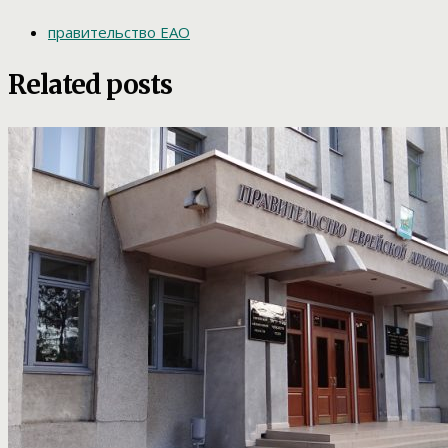
правительство ЕАО
Related posts