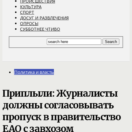
ПРОИСШЕСТВИЯ
КУЛЬТУРА
СПОРТ
ДОСУГ И РАЗВЛЕЧЕНИЯ
ОПРОСЫ
СУББОТНЕЕ ЧТИВО
Политика и власть
Приплыли: Журналисты
должны согласовывать
пропуск в правительство
ЕАО с завхозом