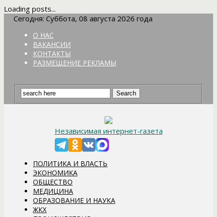
Loading posts...
Сегодня: Суббота, 08 августа 2026 года
О НАС
ВАКАНСИИ
КОНТАКТЫ
РАЗМЕЩЕНИЕ РЕКЛАМЫ
Независимая интернет-газета
ПОЛИТИКА И ВЛАСТЬ
ЭКОНОМИКА
ОБЩЕСТВО
МЕДИЦИНА
ОБРАЗОВАНИЕ И НАУКА
ЖКХ