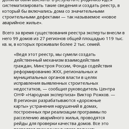
систематизировать такие сведения и создать реестр, в
который бы включались дома со значительными
строительными дефектами — так называемое «новое
аварийное жилье».
Всего за время существования реестра эксперты внесли в
него 99 домов из 27 регионов общей площадью 119 тыс.
кв. м, в которых проживали более 2 тыс. семей.
«Ведя этот реестр, мы сумели создать
действенный механизм взаимодействия
граждан, Минстроя России, Фонда содействия
реформированию ЖКХ, региональных и
муниципальных органов власти в целях
исправления выявленных строительных
недостатков, — сообщил руководитель Центра
ОНФ «Народная экспертиза» Виктор Рожков. —
В регионах разрабатываются «дорожные
карты» устранения нарушений в домах,
построенных при реализации программы по
расселению аварийного жилья, проводятся
рейды для проверки качества домов. Все это