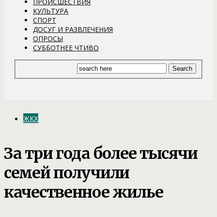
ПРОИСШЕСТВИЯ
КУЛЬТУРА
СПОРТ
ДОСУГ И РАЗВЛЕЧЕНИЯ
ОПРОСЫ
СУББОТНЕЕ ЧТИВО
ЖКХ
За три года более тысячи
семей получили
качественное жилье