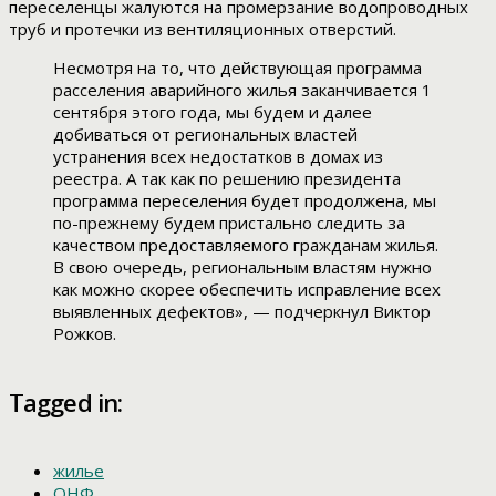
переселенцы жалуются на промерзание водопроводных
труб и протечки из вентиляционных отверстий.
Несмотря на то, что действующая программа
расселения аварийного жилья заканчивается 1
сентября этого года, мы будем и далее
добиваться от региональных властей
устранения всех недостатков в домах из
реестра. А так как по решению президента
программа переселения будет продолжена, мы
по-прежнему будем пристально следить за
качеством предоставляемого гражданам жилья.
В свою очередь, региональным властям нужно
как можно скорее обеспечить исправление всех
выявленных дефектов», — подчеркнул Виктор
Рожков.
Tagged in:
жилье
ОНФ