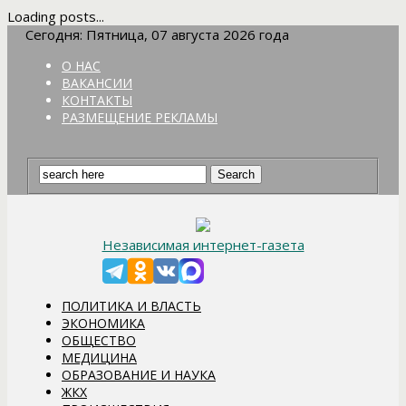
Loading posts...
Сегодня: Пятница, 07 августа 2026 года
О НАС
ВАКАНСИИ
КОНТАКТЫ
РАЗМЕЩЕНИЕ РЕКЛАМЫ
Независимая интернет-газета
ПОЛИТИКА И ВЛАСТЬ
ЭКОНОМИКА
ОБЩЕСТВО
МЕДИЦИНА
ОБРАЗОВАНИЕ И НАУКА
ЖКХ