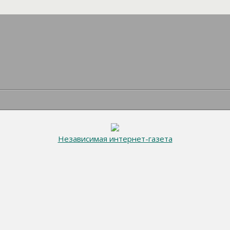
Независимая интернет-газета