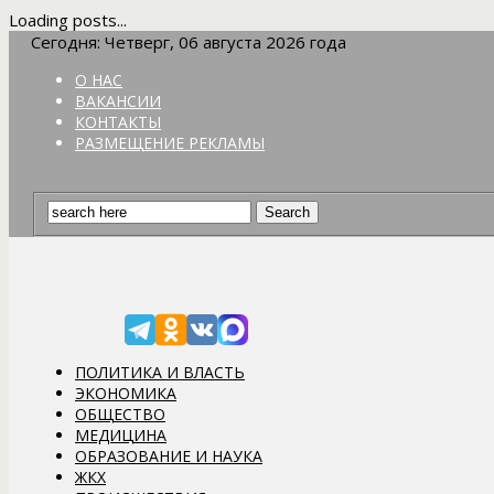
Loading posts...
Сегодня: Четверг, 06 августа 2026 года
О НАС
ВАКАНСИИ
КОНТАКТЫ
РАЗМЕЩЕНИЕ РЕКЛАМЫ
ПОЛИТИКА И ВЛАСТЬ
ЭКОНОМИКА
ОБЩЕСТВО
МЕДИЦИНА
ОБРАЗОВАНИЕ И НАУКА
ЖКХ