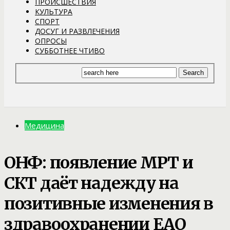
ПРОИСШЕСТВИЯ
КУЛЬТУРА
СПОРТ
ДОСУГ И РАЗВЛЕЧЕНИЯ
ОПРОСЫ
СУББОТНЕЕ ЧТИВО
Медицина
ОНФ: появление МРТ и
СКТ даёт надежду на
позитивные изменения в
здравоохранении ЕАО