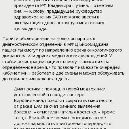
президента РФ Владимира Путина, – отметила
она. — К слову, предыдущее руководство
здравоохранения ЕАО не могло ввести в
эксплуатацию дорогостоящую медтехнику
целых два года.
Пройти обследование на новых аппаратах в
диагностическом отделении в МФЦ Биробиджана
пациенты смогут по направлению врача онкологического
диспансера или других медицинских учреждений. У
стойки регистрации пациенты могут записаться на
определенное время, что позволит избежать очередей.
Кабинет МРТ работает в две смены и может обслуживать
до семи-восьми человек в день.
Диагностика с помощью новой медтехники,
установленной в онкодиспансере
Биробиджана, позволит сократить смертность
от рака в ЕАО за счет раннего выявления
болезни, – отметила Наталья Костенко. – Кроме
того, в ближайшее время в онкодиспансере
должна заработать электронная очередь, что