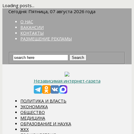
Loading posts...
Сегодня: Пятница, 07 августа 2026 года
О НАС
ВАКАНСИИ
КОНТАКТЫ
РАЗМЕЩЕНИЕ РЕКЛАМЫ
Независимая интернет-газета
ПОЛИТИКА И ВЛАСТЬ
ЭКОНОМИКА
ОБЩЕСТВО
МЕДИЦИНА
ОБРАЗОВАНИЕ И НАУКА
ЖКХ