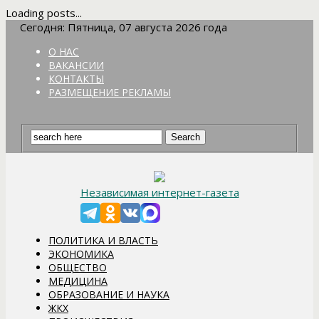
Loading posts...
Сегодня: Пятница, 07 августа 2026 года
О НАС
ВАКАНСИИ
КОНТАКТЫ
РАЗМЕЩЕНИЕ РЕКЛАМЫ
Независимая интернет-газета
ПОЛИТИКА И ВЛАСТЬ
ЭКОНОМИКА
ОБЩЕСТВО
МЕДИЦИНА
ОБРАЗОВАНИЕ И НАУКА
ЖКХ