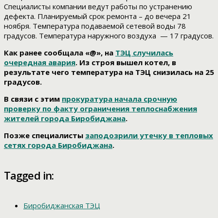
Специалисты компании ведут работы по устранению
дефекта. Планируемый срок ремонта – до вечера 21
ноября. Температура подаваемой сетевой воды 78
градусов. Температура наружного воздуха — 17 градусов.
Как ранее сообщала «@», на
ТЭЦ случилась
очередная авария
. Из строя вышел котел, в
результате чего температура на ТЭЦ снизилась на 25
градусов.
В связи с этим
прокуратура начала срочную
проверку по факту ограничения теплоснабжения
жителей города Биробиджана
.
Позже специалисты
заподозрили утечку в тепловых
сетях города Биробиджана
.
Tagged in:
Биробиджанская ТЭЦ