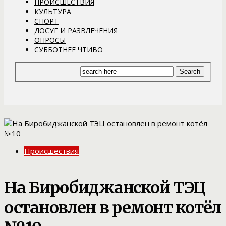
ПРОИСШЕСТВИЯ
КУЛЬТУРА
СПОРТ
ДОСУГ И РАЗВЛЕЧЕНИЯ
ОПРОСЫ
СУББОТНЕЕ ЧТИВО
Происшествия
На Биробиджанской ТЭЦ
остановлен в ремонт котёл