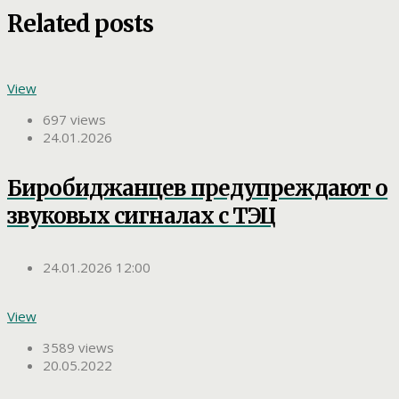
Related posts
View
697 views
24.01.2026
Биробиджанцев предупреждают о
звуковых сигналах с ТЭЦ
24.01.2026 12:00
View
3589 views
20.05.2022