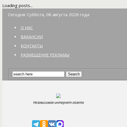
Loading posts...
Сегодня: Суббота, 08 августа 2026 года
О НАС
ВАКАНСИИ
КОНТАКТЫ
РАЗМЕЩЕНИЕ РЕКЛАМЫ
Независимая интернет-газета