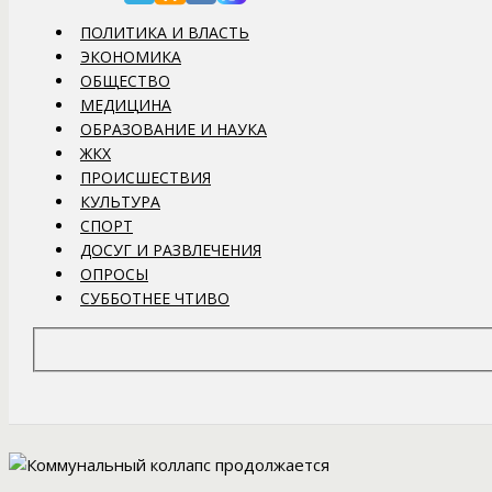
ПОЛИТИКА И ВЛАСТЬ
ЭКОНОМИКА
ОБЩЕСТВО
МЕДИЦИНА
ОБРАЗОВАНИЕ И НАУКА
ЖКХ
ПРОИСШЕСТВИЯ
КУЛЬТУРА
СПОРТ
ДОСУГ И РАЗВЛЕЧЕНИЯ
ОПРОСЫ
СУББОТНЕЕ ЧТИВО