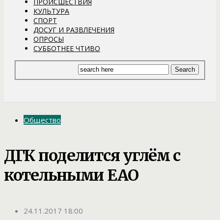
ПРОИСШЕСТВИЯ
КУЛЬТУРА
СПОРТ
ДОСУГ И РАЗВЛЕЧЕНИЯ
ОПРОСЫ
СУББОТНЕЕ ЧТИВО
Общество
ДГК поделится углём с
котельными ЕАО
24.11.2017 18:00