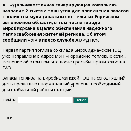
АО «Дальневосточная генерирующая компания»
направит 2 тысячи тонн угля для пополнения запасов
топлива на муниципальных котельных Еврейской
автономной области, в том числе города
Биробиджана в целях обеспечения надежного
теплоснабжения жителей региона. Об этом
сообщили «@» в пресс-службе АО «ДГК».
Первая партия топлива со склада Биробиджанской ТЭЦ
уже направлена в адрес МУП «Городские тепловые сети».
Решение об этом принято после просьбы Правительства
ЕАО.
Запасы топлива на Биробиджанской ТЭЦ на сегодняшний
день превышают нормативный уровень, необходимый
для стабильной работы станции.
Найти:
Тэги