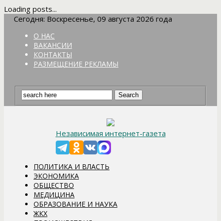
Loading posts...
Сегодня: Воскресенье, 09 августа 2026 года
О НАС
ВАКАНСИИ
КОНТАКТЫ
РАЗМЕЩЕНИЕ РЕКЛАМЫ
Независимая интернет-газета
ПОЛИТИКА И ВЛАСТЬ
ЭКОНОМИКА
ОБЩЕСТВО
МЕДИЦИНА
ОБРАЗОВАНИЕ И НАУКА
ЖКХ