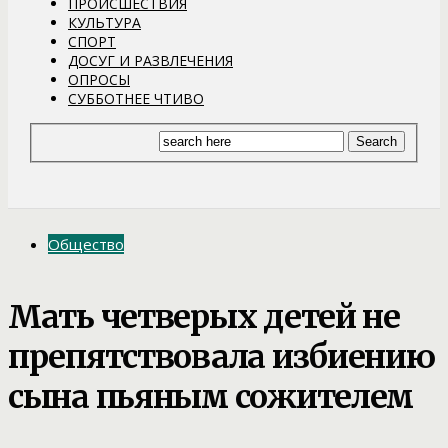
ПРОИСШЕСТВИЯ
КУЛЬТУРА
СПОРТ
ДОСУГ И РАЗВЛЕЧЕНИЯ
ОПРОСЫ
СУББОТНЕЕ ЧТИВО
Общество
Мать четверых детей не
препятствовала избиению
сына пьяным сожителем