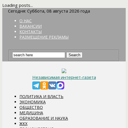
Loading posts...
Сегодня: Суббота, 08 августа 2026 года
О НАС
ВАКАНСИИ
КОНТАКТЫ
РАЗМЕЩЕНИЕ РЕКЛАМЫ
Независимая интернет-газета
ПОЛИТИКА И ВЛАСТЬ
ЭКОНОМИКА
ОБЩЕСТВО
МЕДИЦИНА
ОБРАЗОВАНИЕ И НАУКА
ЖКХ