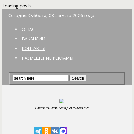
Loading posts...
Сегодня: Суббота, 08 августа 2026 года
О НАС
ВАКАНСИИ
КОНТАКТЫ
РАЗМЕЩЕНИЕ РЕКЛАМЫ
Независимая интернет-газета