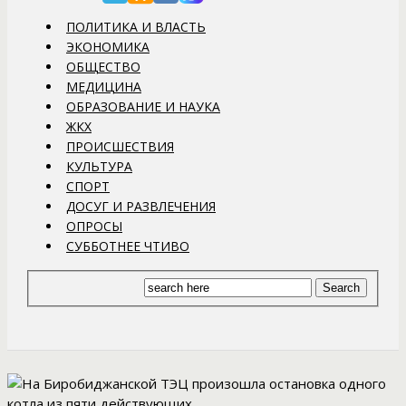
ПОЛИТИКА И ВЛАСТЬ
ЭКОНОМИКА
ОБЩЕСТВО
МЕДИЦИНА
ОБРАЗОВАНИЕ И НАУКА
ЖКХ
ПРОИСШЕСТВИЯ
КУЛЬТУРА
СПОРТ
ДОСУГ И РАЗВЛЕЧЕНИЯ
ОПРОСЫ
СУББОТНЕЕ ЧТИВО