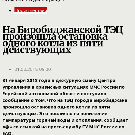
Происшествия
На Биробиджанской ТЭЦ
произошла остановка
одного котла из пяти
действующих
01.02.2018 09:00
31 января 2018 года в дежурную смену Центра
управления в кризисных ситуациях МЧС России по
Еврейской автономной области поступило
сообщение о том, что на ТЭЦ города Биробиджана
произошла остановка одного котла из пяти
действующих. Это повлияло на понижение
температуры горячей воды и отопления, сообщает
«@» со ссылкой на пресс-службу ГУ МЧС России по
ЕАО.