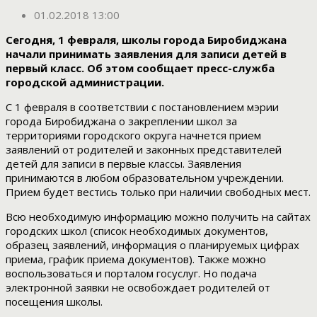
01.02.2018 13:00
Сегодня, 1 февраля, школы города Биробиджана
начали принимать заявления для записи детей в
первый класс. Об этом сообщает пресс-служба
городской администрации.
С 1 февраля в соответствии с постановлением мэрии
города Биробиджана о закреплении школ за
территориями городского округа начнется прием
заявлений от родителей и законных представителей
детей для записи в первые классы. Заявления
принимаются в любом образовательном учреждении.
Прием будет вестись только при наличии свободных мест.
Всю необходимую информацию можно получить на сайтах
городских школ (список необходимых документов,
образец заявлений, информация о планируемых цифрах
приема, график приема документов). Также можно
воспользоваться и порталом госуслуг. Но подача
электронной заявки не освобождает родителей от
посещения школы.