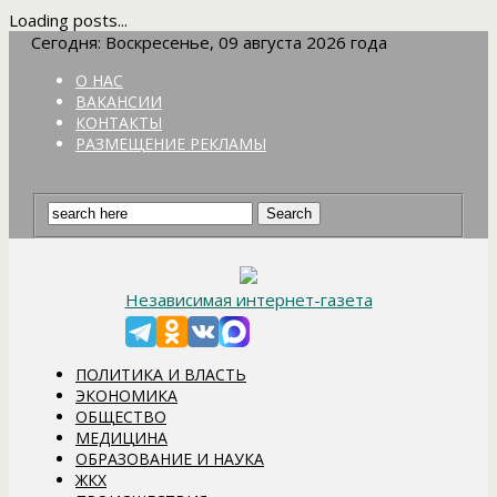
Loading posts...
Сегодня: Воскресенье, 09 августа 2026 года
О НАС
ВАКАНСИИ
КОНТАКТЫ
РАЗМЕЩЕНИЕ РЕКЛАМЫ
Независимая интернет-газета
ПОЛИТИКА И ВЛАСТЬ
ЭКОНОМИКА
ОБЩЕСТВО
МЕДИЦИНА
ОБРАЗОВАНИЕ И НАУКА
ЖКХ