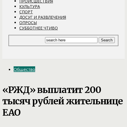
ПРОИСШЕСТВИЯ
КУЛЬТУРА
СПОРТ
ДОСУГ И РАЗВЛЕЧЕНИЯ
ОПРОСЫ
СУББОТНЕЕ ЧТИВО
Общество
«РЖД» выплатит 200
тысяч рублей жительнице
ЕАО