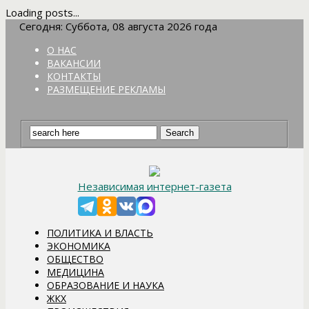
Loading posts...
Сегодня: Суббота, 08 августа 2026 года
О НАС
ВАКАНСИИ
КОНТАКТЫ
РАЗМЕЩЕНИЕ РЕКЛАМЫ
Независимая интернет-газета
ПОЛИТИКА И ВЛАСТЬ
ЭКОНОМИКА
ОБЩЕСТВО
МЕДИЦИНА
ОБРАЗОВАНИЕ И НАУКА
ЖКХ