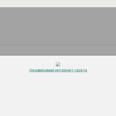
Независимая интернет-газета