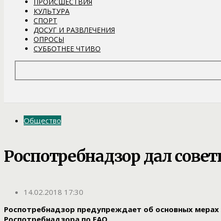
ПРОИСШЕСТВИЯ
КУЛЬТУРА
СПОРТ
ДОСУГ И РАЗВЛЕЧЕНИЯ
ОПРОСЫ
СУББОТНЕЕ ЧТИВО
Общество
Роспотребнадзор дал сове
14.02.2018 17:30
Роспотребнадзор предупреждает об основных мерах 
Роспотребнадзора по ЕАО.