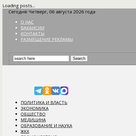
Loading posts...
Сегодня: Четверг, 06 августа 2026 года
О НАС
ВАКАНСИИ
КОНТАКТЫ
РАЗМЕЩЕНИЕ РЕКЛАМЫ
ПОЛИТИКА И ВЛАСТЬ
ЭКОНОМИКА
ОБЩЕСТВО
МЕДИЦИНА
ОБРАЗОВАНИЕ И НАУКА
ЖКХ