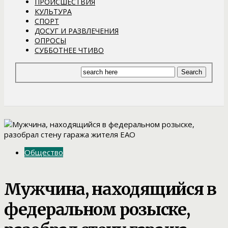
ПРОИСШЕСТВИЯ
КУЛЬТУРА
СПОРТ
ДОСУГ И РАЗВЛЕЧЕНИЯ
ОПРОСЫ
СУББОТНЕЕ ЧТИВО
Общество
Мужчина, находящийся в
федеральном розыске,