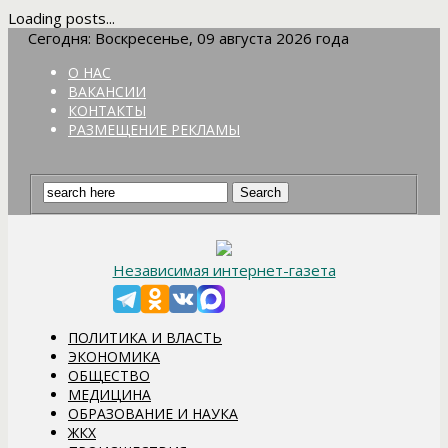
Loading posts...
Сегодня: Воскресенье, 09 августа 2026 года
О НАС
ВАКАНСИИ
КОНТАКТЫ
РАЗМЕЩЕНИЕ РЕКЛАМЫ
Независимая интернет-газета
ПОЛИТИКА И ВЛАСТЬ
ЭКОНОМИКА
ОБЩЕСТВО
МЕДИЦИНА
ОБРАЗОВАНИЕ И НАУКА
ЖКХ