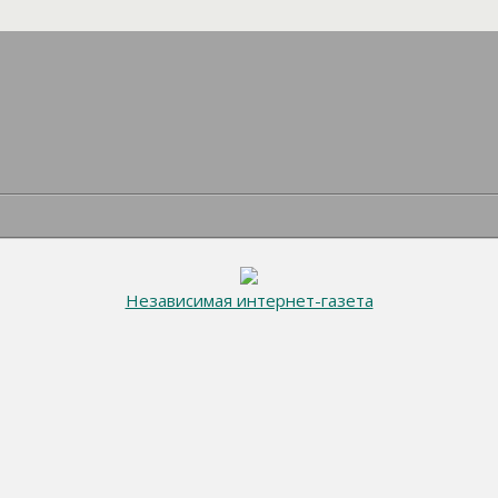
Независимая интернет-газета