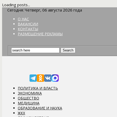
Loading posts...
Сегодня: Четверг, 06 августа 2026 года
О НАС
ВАКАНСИИ
КОНТАКТЫ
РАЗМЕЩЕНИЕ РЕКЛАМЫ
ПОЛИТИКА И ВЛАСТЬ
ЭКОНОМИКА
ОБЩЕСТВО
МЕДИЦИНА
ОБРАЗОВАНИЕ И НАУКА
ЖКХ