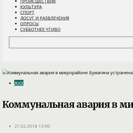
ПРОИСШЕСТВИЯ
КУЛЬТУРА
СПОРТ
ДОСУГ И РАЗВЛЕЧЕНИЯ
ОПРОСЫ
СУББОТНЕЕ ЧТИВО
ЖКХ
Коммунальная авария в ми
21.02.2018 13:00