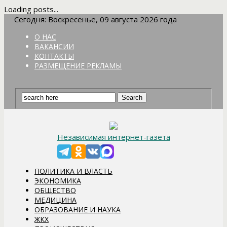
Loading posts...
Сегодня: Воскресенье, 09 августа 2026 года
О НАС
ВАКАНСИИ
КОНТАКТЫ
РАЗМЕЩЕНИЕ РЕКЛАМЫ
Независимая интернет-газета
ПОЛИТИКА И ВЛАСТЬ
ЭКОНОМИКА
ОБЩЕСТВО
МЕДИЦИНА
ОБРАЗОВАНИЕ И НАУКА
ЖКХ