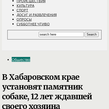
ПРОИСШЕСТВИЯ
КУЛЬТУРА
СПОРТ
ДОСУГ И РАЗВЛЕЧЕНИЯ
ОПРОСЫ
СУББОТНЕЕ ЧТИВО
Общество
В Хабаровском крае
установят памятник
собаке, 12 лет ждавшей
своего хозяина