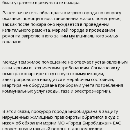
было утрачено в результате пожара.
Ранее заявитель обращался в мэрию города по вопросу
оказания помощи в восстановлении жилого помещения,
так как после пожара оно нуждается в проведении
капитального ремонта. Мэрией города в проведении
ремонта закрепленного за ним муниципального жилья
отказано.
Между тем жилое помещение не отвечает установленным
санитарным и техническим требованиям. Согласно акту
осмотра в квартире отсутствуют коммуникации,
электропроводка находится в нерабочем состоянии,
квартира не оборудована приборами учета потребления
коммунальных услуг (воды, газа и электроэнергии).
В этой связи, прокурор города Биробиджана в защиту
нарушенных жилищных прав сироты обратился в суд с
иском об обязании мэрии МО «Город Биробиджан» ЕАО
провести капитальный ремонт в данном жилом