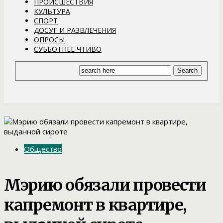
ПРОИСШЕСТВИЯ
КУЛЬТУРА
СПОРТ
ДОСУГ И РАЗВЛЕЧЕНИЯ
ОПРОСЫ
СУББОТНЕЕ ЧТИВО
Общество
Мэрию обязали провести
капремонт в квартире,