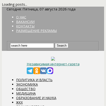
Loading posts...
Сегодня: Пятница, 07 августа 2026 года
О НАС
ВАКАНСИИ
КОНТАКТЫ
РАЗМЕЩЕНИЕ РЕКЛАМЫ
Независимая интернет-газета
ПОЛИТИКА И ВЛАСТЬ
ЭКОНОМИКА
ОБЩЕСТВО
МЕДИЦИНА
ОБРАЗОВАНИЕ И НАУКА
ЖКХ