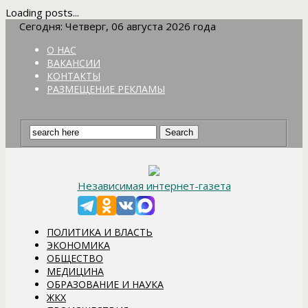
Loading posts...
Сегодня: Четверг, 06 августа 2026 года
О НАС
ВАКАНСИИ
КОНТАКТЫ
РАЗМЕЩЕНИЕ РЕКЛАМЫ
Независимая интернет-газета
ПОЛИТИКА И ВЛАСТЬ
ЭКОНОМИКА
ОБЩЕСТВО
МЕДИЦИНА
ОБРАЗОВАНИЕ И НАУКА
ЖКХ