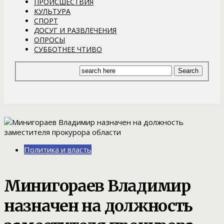
ПРОИСШЕСТВИЯ
КУЛЬТУРА
СПОРТ
ДОСУГ И РАЗВЛЕЧЕНИЯ
ОПРОСЫ
СУББОТНЕЕ ЧТИВО
Политика и власть
Минигораев Владимир
назначен на должность