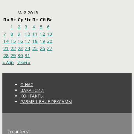
Май 2018
Пн
Вт
Ср
Чт
Пт
Сб
Вс
1
2
3
4
5
6
7
8
9
10
11
12
13
14
15
16
17
18
19
20
21
22
23
24
25
26
27
28
29
30
31
« Апр
Июн »
О НАС
ВАКАНСИИ
КОНТАКТЫ
РАЗМЕЩЕНИЕ РЕКЛАМЫ
[counters]