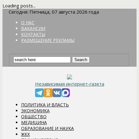
Loading posts...
Сегодня: Пятница, 07 августа 2026 года
О НАС
ВАКАНСИИ
КОНТАКТЫ
РАЗМЕЩЕНИЕ РЕКЛАМЫ
Независимая интернет-газета
ПОЛИТИКА И ВЛАСТЬ
ЭКОНОМИКА
ОБЩЕСТВО
МЕДИЦИНА
ОБРАЗОВАНИЕ И НАУКА
ЖКХ