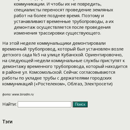
коммуникации. И чтобы их не повредить,
специалисты переносят проведение земляных
работ на более позднее время. Поэтому и
устанавливают временные трубопроводы, а их
демонтаж осуществляется после проведения
изменения трассировки существующего.
На этой неделе коммунальщики демонтировали
временный трубопровод, который был установлен возле
детского сада №5 на улице Кубанской. Ориентировочно,
на следующей недели коммунальные службы приступят к
демонтажу временного трубопровода, который находится
в районе ул. Комсомольской. Сейчас согласовываются
работы по укладке трубы с держателями городских
коммуникаций («Ростелеком», Облгаз, Электросети)
фото: www.biradm.ru
Найти:
Тэги