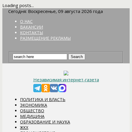
Loading posts...
Сегодня: Воскресенье, 09 августа 2026 года
О НАС
ВАКАНСИИ
КОНТАКТЫ
РАЗМЕЩЕНИЕ РЕКЛАМЫ
Независимая интернет-газета
ПОЛИТИКА И ВЛАСТЬ
ЭКОНОМИКА
ОБЩЕСТВО
МЕДИЦИНА
ОБРАЗОВАНИЕ И НАУКА
ЖКХ