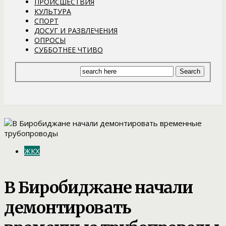
ПРОИСШЕСТВИЯ
КУЛЬТУРА
СПОРТ
ДОСУГ И РАЗВЛЕЧЕНИЯ
ОПРОСЫ
СУББОТНЕЕ ЧТИВО
ЖКХ
В Биробиджане начали
демонтировать