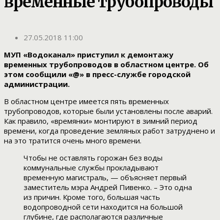
временные трубопроводы
27.05.2018 11:00
МУП «Водоканал» приступил к демонтажу
временных трубопроводов в областном центре. Об
этом сообщили «@» в пресс-службе городской
администрации.
В областном центре имеется пять временных
трубопроводов, которые были установлены после аварий.
Как правило, «времянки» монтируют в зимний период
времени, когда проведение земляных работ затруднено и
на это тратится очень много времени.
Чтобы не оставлять горожан без воды
коммунальные службы прокладывают
временную магистраль, — объясняет первый
заместитель мэра Андрей Пивенко. – Это одна
из причин. Кроме того, большая часть
водопроводной сети находится на большой
глубине, где располагаются различные