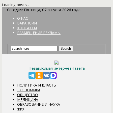
Loading posts...
Сегодня: Пятница, 07 августа 2026 года
О НАС
ВАКАНСИИ
КОНТАКТЫ
РАЗМЕЩЕНИЕ РЕКЛАМЫ
Независимая интернет-газета
ПОЛИТИКА И ВЛАСТЬ
ЭКОНОМИКА
ОБЩЕСТВО
МЕДИЦИНА
ОБРАЗОВАНИЕ И НАУКА
ЖКХ