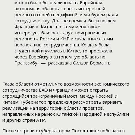
можно было бы реализовать. Еврейская
автономная область – очень интересный
регион со своей спецификой, и мы будем рады
сотрудничеству. Долгое время я была послом
Франции в Китае, поэтому меня также
интересует близость двух приграничных
регионов – России и КНР и связанные с этим
перспективы сотрудничества. Когда я была
студенткой и училась в Китае, то проезжала
через Еврейскую автономную область по
Транссибу, — рассказала Сильви Берманн.
Глава области отметил, что возможности экономического
сотрудничества ЕАО и Франции может открыть
строящийся трансграничный мост между Россией и
Китаем. Губернатор предложил рассмотреть варианты
реализации на территории области проектов,
направленных на рынок Китайской Народной Республики
и других стран АТР.
После встречи с губернатором Посол также побывала в