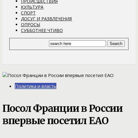
ПРОИСШЕСТВИЯ
КУЛЬТУРА
СПОРТ
ДОСУГ И РАЗВЛЕЧЕНИЯ
ОПРОСЫ
СУББОТНЕЕ ЧТИВО
Политика и власть
Посол Франции в России
впервые посетил ЕАО