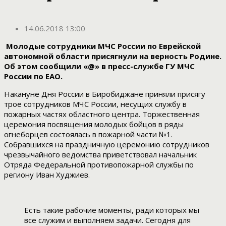
14.06.2018 13:00
Молодые сотрудники МЧС России по Еврейской
автономной области присягнули на верность Родине.
Об этом сообщили «@» в пресс-службе ГУ МЧС
России по ЕАО.
Накануне Дня России в Биробиджане приняли присягу
трое сотрудников МЧС России, несущих службу в
пожарных частях областного центра. Торжественная
церемония посвящения молодых бойцов в ряды
огнеборцев состоялась в пожарной части №1.
Собравшихся на праздничную церемонию сотрудников
чрезвычайного ведомства приветствовал начальник
Отряда Федеральной противопожарной службы по
региону Иван Худжиев.
Есть такие рабочие моменты, ради которых мы
все служим и выполняем задачи. Сегодня для