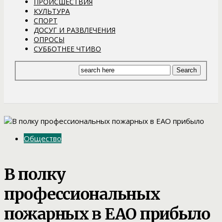
ПРОИСШЕСТВИЯ
КУЛЬТУРА
СПОРТ
ДОСУГ И РАЗВЛЕЧЕНИЯ
ОПРОСЫ
СУББОТНЕЕ ЧТИВО
Общество
В полку
профессиональных
пожарных в ЕАО прибыло