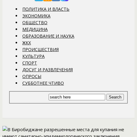
ПОЛИТИКА И ВЛАСТЬ
ЭКОНОМИКА
ОБЩЕСТВО
МЕДИЦИНА
ОБРАЗОВАНИЕ И НАУКА
ЖКХ
ПРОИСШЕСТВИЯ
КУЛЬТУРА
СПОРТ
ДОСУГ И РАЗВЛЕЧЕНИЯ
ОПРОСЫ
СУББОТНЕЕ ЧТИВО