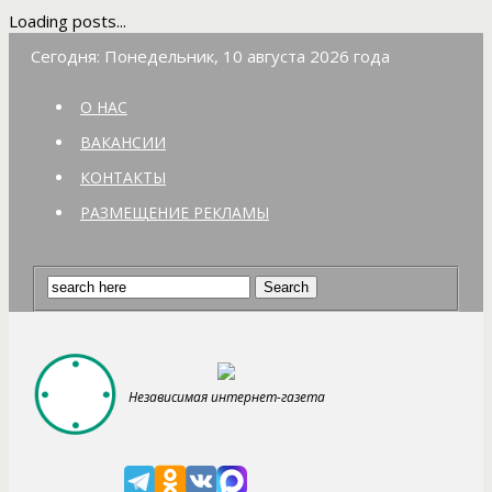
Loading posts...
Сегодня: Понедельник, 10 августа 2026 года
О НАС
ВАКАНСИИ
КОНТАКТЫ
РАЗМЕЩЕНИЕ РЕКЛАМЫ
Независимая интернет-газета