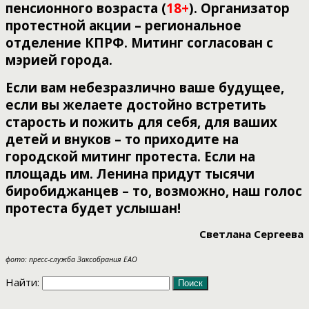
пенсионного возраста (
18+
). Организатор
протестной акции – региональное
отделение КПРФ. Митинг согласован с
мэрией города.
Если вам небезразлично ваше будущее,
если вы желаете достойно встретить
старость и пожить для себя, для ваших
детей и внуков – то приходите на
городской митинг протеста. Если на
площадь им. Ленина придут тысячи
биробиджанцев – то, возможно, наш голос
протеста будет услышан!
Светлана Сергеева
фото: пресс-служба Заксобрания ЕАО
Найти: