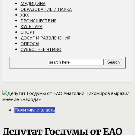
МЕДИЦИНА
ОБРАЗОВАНИЕ И НАУКА
ЖКХ
ПРОИСШЕСТВИЯ
КУЛЬТУРА
СПОРТ
ДОСУГ И РАЗВЛЕЧЕНИЯ
ОПРОСЫ
СУББОТНЕЕ ЧТИВО
Политика и власть
Депутат Госдумы от ЕАО