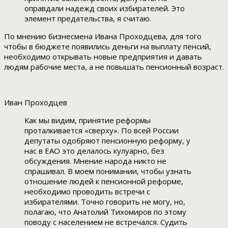
оправдали надежд своих избирателей. Это
элемент предательства, я считаю.
По мнению бизнесмена Ивана Проходцева, для того
чтобы в бюджете появились деньги на выплату пенсий,
необходимо открывать новые предприятия и давать
людям рабочие места, а не повышать пенсионный возраст.
Иван Проходцев
Как мы видим, принятие реформы
проталкивается «сверху». По всей России
депутаты одобряют пенсионную реформу, у
нас в ЕАО это делалось кулуарно, без
обсуждения. Мнение народа никто не
спрашивал. В моем понимании, чтобы узнать
отношение людей к пенсионной реформе,
необходимо проводить встречи с
избирателями. Точно говорить не могу, но,
полагаю, что Анатолий Тихомиров по этому
поводу с населением не встречался. Судить