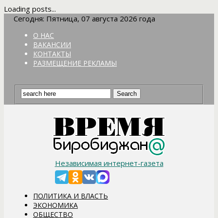
Loading posts...
Сегодня: Пятница, 07 августа 2026 года
О НАС
ВАКАНСИИ
КОНТАКТЫ
РАЗМЕЩЕНИЕ РЕКЛАМЫ
Независимая интернет-газета
ПОЛИТИКА И ВЛАСТЬ
ЭКОНОМИКА
ОБЩЕСТВО