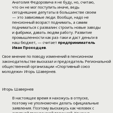
Анатолия Федоровича я не буду, но, считаю,
что он не мог поступить иначе, ведь
сегодняшние депутаты в большинстве своем
— это зависимые люди. Вообще, надо не
пенсионный возраст поднимать, а самим
подниматься с развалин: строить новые заводы
и фабрики, давать людям работу. Развитие
промышленности как раз-таки и даст деньги в
наш бюджет, — считает
предприниматель
Иван Проходцев
.
Свое мнение по поводу изменений в пенсионном
законодательстве высказал и председатель Региональной
общественной организации «Спортивный союз
молодежи» Игорь Шавернев.
Игорь Шавернев
В настоящее время я нахожусь в отпуске,
поэтому не уполномочен делать официальные
заявления. Поэтому выскажусь как человек с