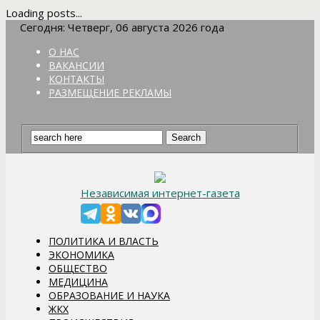
Loading posts...
Сегодня: Четверг, 06 августа 2026 года
О НАС
ВАКАНСИИ
КОНТАКТЫ
РАЗМЕЩЕНИЕ РЕКЛАМЫ
Независимая интернет-газета
ПОЛИТИКА И ВЛАСТЬ
ЭКОНОМИКА
ОБЩЕСТВО
МЕДИЦИНА
ОБРАЗОВАНИЕ И НАУКА
ЖКХ