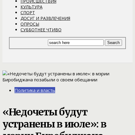
ПРОИСШЕСТВИЯ
КУЛЬТУРА
СПОРТ
ДОСУГ И РАЗВЛЕЧЕНИЯ
ОПРОСЫ
СУББОТНЕЕ ЧТИВО
Политика и власть
«Недочеты будут
устранены в июле»: в