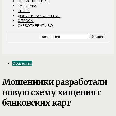
ПРОИСШЕСТВИЯ
КУЛЬТУРА
СПОРТ
ДОСУГ И РАЗВЛЕЧЕНИЯ
ОПРОСЫ
СУББОТНЕЕ ЧТИВО
Общество
Мошенники разработали
новую схему хищения с
банковских карт