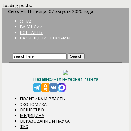
Loading posts...
Сегодня: Пятница, 07 августа 2026 года
О НАС
ВАКАНСИИ
КОНТАКТЫ
РАЗМЕЩЕНИЕ РЕКЛАМЫ
Независимая интернет-газета
ПОЛИТИКА И ВЛАСТЬ
ЭКОНОМИКА
ОБЩЕСТВО
МЕДИЦИНА
ОБРАЗОВАНИЕ И НАУКА
ЖКХ