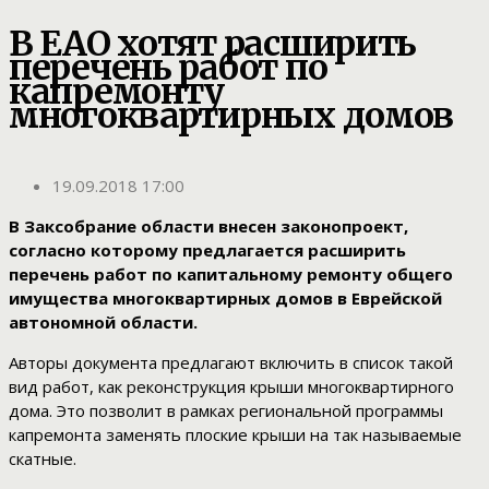
В ЕАО хотят расширить
перечень работ по
капремонту
многоквартирных домов
19.09.2018 17:00
В Заксобрание области внесен законопроект,
согласно которому предлагается расширить
перечень работ по капитальному ремонту общего
имущества многоквартирных домов в Еврейской
автономной области.
Авторы документа предлагают включить в список такой
вид работ, как реконструкция крыши многоквартирного
дома. Это позволит в рамках региональной программы
капремонта заменять плоские крыши на так называемые
скатные.