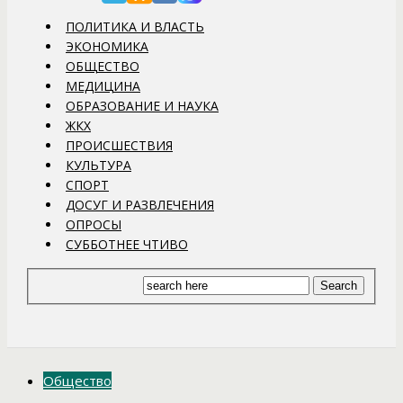
ПОЛИТИКА И ВЛАСТЬ
ЭКОНОМИКА
ОБЩЕСТВО
МЕДИЦИНА
ОБРАЗОВАНИЕ И НАУКА
ЖКХ
ПРОИСШЕСТВИЯ
КУЛЬТУРА
СПОРТ
ДОСУГ И РАЗВЛЕЧЕНИЯ
ОПРОСЫ
СУББОТНЕЕ ЧТИВО
Общество