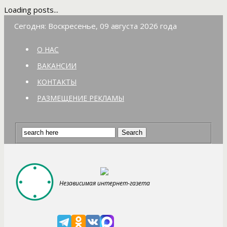
Loading posts...
Сегодня: Воскресенье, 09 августа 2026 года
О НАС
ВАКАНСИИ
КОНТАКТЫ
РАЗМЕЩЕНИЕ РЕКЛАМЫ
Независимая интернет-газета