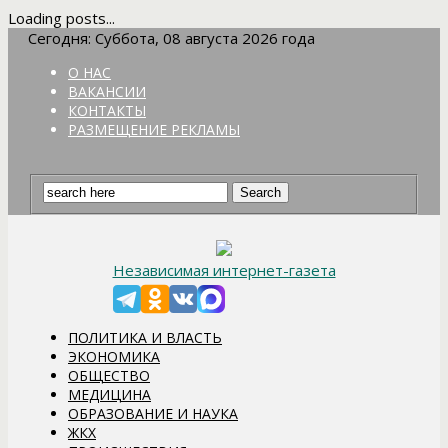
Loading posts...
Сегодня: Суббота, 08 августа 2026 года
О НАС
ВАКАНСИИ
КОНТАКТЫ
РАЗМЕЩЕНИЕ РЕКЛАМЫ
Независимая интернет-газета
ПОЛИТИКА И ВЛАСТЬ
ЭКОНОМИКА
ОБЩЕСТВО
МЕДИЦИНА
ОБРАЗОВАНИЕ И НАУКА
ЖКХ