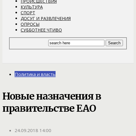
ПРОИСШЕСТВИЯ
КУЛЬТУРА
СПОРТ
ДОСУГ И РАЗВЛЕЧЕНИЯ
ОПРОСЫ
СУББОТНЕЕ ЧТИВО
Политика и власть
Новые назначения в
правительстве ЕАО
24.09.2018 14:00