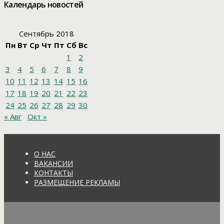
Календарь новостей
Сентябрь 2018
Пн
Вт
Ср
Чт
Пт
Сб
Вс
1
2
3
4
5
6
7
8
9
10
11
12
13
14
15
16
17
18
19
20
21
22
23
24
25
26
27
28
29
30
« Авг
Окт »
О НАС
ВАКАНСИИ
КОНТАКТЫ
РАЗМЕЩЕНИЕ РЕКЛАМЫ