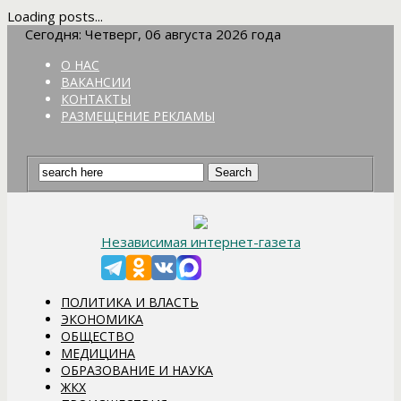
Loading posts...
Сегодня: Четверг, 06 августа 2026 года
О НАС
ВАКАНСИИ
КОНТАКТЫ
РАЗМЕЩЕНИЕ РЕКЛАМЫ
Независимая интернет-газета
ПОЛИТИКА И ВЛАСТЬ
ЭКОНОМИКА
ОБЩЕСТВО
МЕДИЦИНА
ОБРАЗОВАНИЕ И НАУКА
ЖКХ