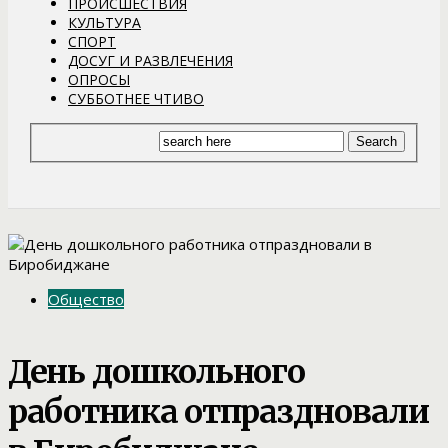
ПРОИСШЕСТВИЯ
КУЛЬТУРА
СПОРТ
ДОСУГ И РАЗВЛЕЧЕНИЯ
ОПРОСЫ
СУББОТНЕЕ ЧТИВО
Общество
День дошкольного
работника отпраздновали