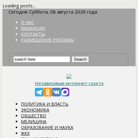
Loading posts...
Сегодня: Суббота, 08 августа 2026 года
О НАС
ВАКАНСИИ
КОНТАКТЫ
РАЗМЕЩЕНИЕ РЕКЛАМЫ
Независимая интернет-газета
ПОЛИТИКА И ВЛАСТЬ
ЭКОНОМИКА
ОБЩЕСТВО
МЕДИЦИНА
ОБРАЗОВАНИЕ И НАУКА
ЖКХ