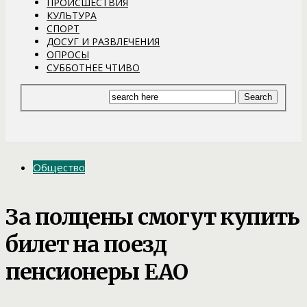
ПРОИСШЕСТВИЯ
КУЛЬТУРА
СПОРТ
ДОСУГ И РАЗВЛЕЧЕНИЯ
ОПРОСЫ
СУББОТНЕЕ ЧТИВО
Общество
За полцены смогут купить
билет на поезд
пенсионеры ЕАО