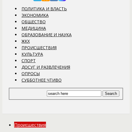
ПОЛИТИКА И ВЛАСТЬ
ЭКОНОМИКА
ОБЩЕСТВО
МЕДИЦИНА
ОБРАЗОВАНИЕ И НАУКА
ЖКХ
ПРОИСШЕСТВИЯ
КУЛЬТУРА
СПОРТ
ДОСУГ И РАЗВЛЕЧЕНИЯ
ОПРОСЫ
СУББОТНЕЕ ЧТИВО
Происшествия