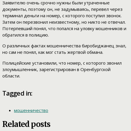
Заявителю очень срочно нужны были утраченные
документы, поэтому он, не задумываясь, перевел через
терминал деньги на номер, с которого поступил звонок.
Затем он перезвонил неизвестному, но никто не отвечал.
Потерпевший понял, что попался на уловку мошенников и
обратился в полицию.
О различных фактах мошенничества биробиджанец знал,
но сам не понял, как мог стать жертвой обмана.
Полицейские установили, что номер, с которого звонил
злоумышленник, зарегистрирован в Оренбургской
области.
Tagged in:
мошенничество
Related posts