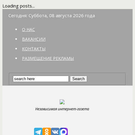
Loading posts...
Сегодня: Суббота, 08 августа 2026 года
О НАС
ВАКАНСИИ
КОНТАКТЫ
РАЗМЕЩЕНИЕ РЕКЛАМЫ
Независимая интернет-газета