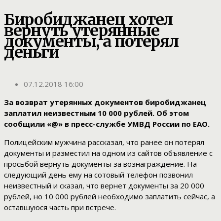
Биробиджанец хотел
вернуть утерянные
документы, а потерял
деньги
07.12.2018 16:00
За возврат утерянных документов биробиджанец
заплатил неизвестным 10 000 рублей. Об этом
сообщили «@» в пресс-службе УМВД России по ЕАО.
Полицейским мужчина рассказал, что ранее он потерял
документы и разместил на одном из сайтов объявление с
просьбой вернуть документы за вознаграждение. На
следующий день ему на сотовый телефон позвонил
неизвестный и сказал, что вернет документы за 20 000
рублей, но 10 000 рублей необходимо заплатить сейчас, а
оставшуюся часть при встрече.