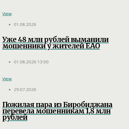
View
01.08.2026
Уже 48 млн рублей выманили
мошенники у жителей ЕАО
01.08.2026 13:00
View
29.07.2026
Пожилая пара из Биробиджана
перевела мошенникам 1,8 млн
рублей