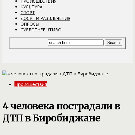
ПРОИСШЕСТВИЯ
КУЛЬТУРА
СПОРТ
ДОСУГ И РАЗВЛЕЧЕНИЯ
ОПРОСЫ
СУББОТНЕЕ ЧТИВО
Происшествия
4 человека пострадали в
ДТП в Биробиджане