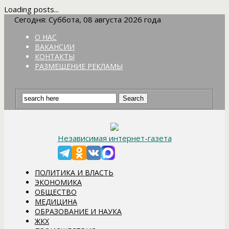
Loading posts...
Сегодня: Суббота, 08 августа 2026 года
О НАС
ВАКАНСИИ
КОНТАКТЫ
РАЗМЕЩЕНИЕ РЕКЛАМЫ
Независимая интернет-газета
ПОЛИТИКА И ВЛАСТЬ
ЭКОНОМИКА
ОБЩЕСТВО
МЕДИЦИНА
ОБРАЗОВАНИЕ И НАУКА
ЖКХ