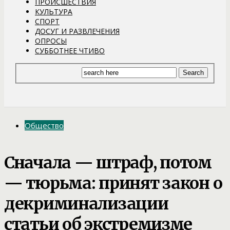
ПРОИСШЕСТВИЯ
КУЛЬТУРА
СПОРТ
ДОСУГ И РАЗВЛЕЧЕНИЯ
ОПРОСЫ
СУББОТНЕЕ ЧТИВО
Общество
Сначала — штраф, потом
— тюрьма: принят закон о
декриминализации
статьи об экстремизме