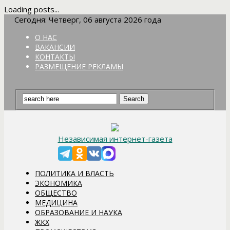
Loading posts...
Сегодня: Четверг, 06 августа 2026 года
О НАС
ВАКАНСИИ
КОНТАКТЫ
РАЗМЕЩЕНИЕ РЕКЛАМЫ
Независимая интернет-газета
ПОЛИТИКА И ВЛАСТЬ
ЭКОНОМИКА
ОБЩЕСТВО
МЕДИЦИНА
ОБРАЗОВАНИЕ И НАУКА
ЖКХ