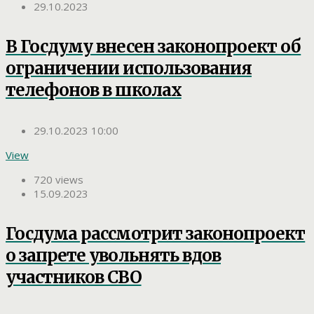
29.10.2023
В Госдуму внесен законопроект об
ограничении использования
телефонов в школах
29.10.2023 10:00
View
720 views
15.09.2023
Госдума рассмотрит законопроект
о запрете увольнять вдов
участников СВО