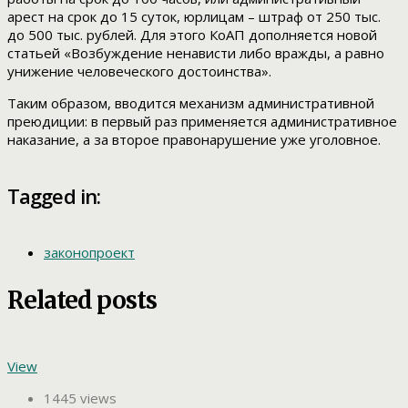
арест на срок до 15 суток, юрлицам – штраф от 250 тыс.
до 500 тыс. рублей. Для этого КоАП дополняется новой
статьей «Возбуждение ненависти либо вражды, а равно
унижение человеческого достоинства».
Таким образом, вводится механизм административной
преюдиции: в первый раз применяется административное
наказание, а за второе правонарушение уже уголовное.
Tagged in:
законопроект
Related posts
View
1445 views