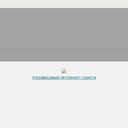
Независимая интернет-газета