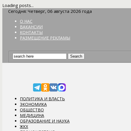
Loading posts...
Сегодня: Четверг, 06 августа 2026 года
О НАС
ВАКАНСИИ
КОНТАКТЫ
РАЗМЕЩЕНИЕ РЕКЛАМЫ
ПОЛИТИКА И ВЛАСТЬ
ЭКОНОМИКА
ОБЩЕСТВО
МЕДИЦИНА
ОБРАЗОВАНИЕ И НАУКА
ЖКХ