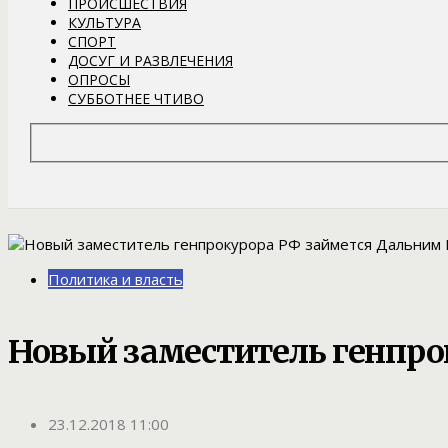
ПРОИСШЕСТВИЯ
КУЛЬТУРА
СПОРТ
ДОСУГ И РАЗВЛЕЧЕНИЯ
ОПРОСЫ
СУББОТНЕЕ ЧТИВО
Политика и власть
Новый заместитель генпро
23.12.2018 11:00