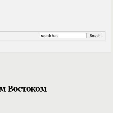
им Востоком