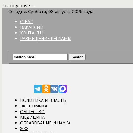
Loading posts...
Сегодня: Суббота, 08 августа 2026 года
О НАС
ВАКАНСИИ
КОНТАКТЫ
РАЗМЕЩЕНИЕ РЕКЛАМЫ
ПОЛИТИКА И ВЛАСТЬ
ЭКОНОМИКА
ОБЩЕСТВО
МЕДИЦИНА
ОБРАЗОВАНИЕ И НАУКА
ЖКХ