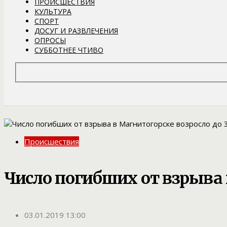
ПРОИСШЕСТВИЯ
КУЛЬТУРА
СПОРТ
ДОСУГ И РАЗВЛЕЧЕНИЯ
ОПРОСЫ
СУББОТНЕЕ ЧТИВО
Происшествия
Число погибших от взрыва 
03.01.2019 13:00