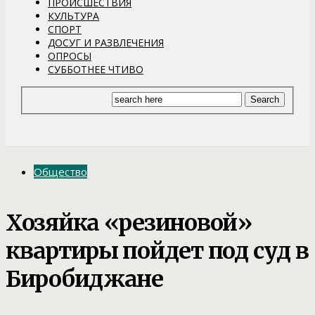
ПРОИСШЕСТВИЯ
КУЛЬТУРА
СПОРТ
ДОСУГ И РАЗВЛЕЧЕНИЯ
ОПРОСЫ
СУББОТНЕЕ ЧТИВО
Общество
Хозяйка «резиновой»
квартиры пойдет под суд в
Биробиджане