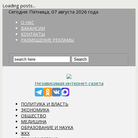
Loading posts...
Сегодня: Пятница, 07 августа 2026 года
О НАС
ВАКАНСИИ
КОНТАКТЫ
РАЗМЕЩЕНИЕ РЕКЛАМЫ
Независимая интернет-газета
ПОЛИТИКА И ВЛАСТЬ
ЭКОНОМИКА
ОБЩЕСТВО
МЕДИЦИНА
ОБРАЗОВАНИЕ И НАУКА
ЖКХ