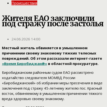
Происшествия
Жителя ЕАО заключили
под стражу после застолья
24.06.2026 14:00
Местный житель обвиняется в умышленном
причинении своему знакомому тяжких телесных
повреждений. Об этом рассказали интернет-газете
«Время Биробиджан@»
в областной прокуратуре.
Биробиджанским районным судом ЕАО рассмотрено
ходатайство следователя МОМВД России
«Биробиджанский» об избрании меры пресечения в виде
заключения под стражу 45-летнему жителю пос. Красный
восток, обвиняемому в умышленном причинении тяжкого
вреда здоровью своему знакомому.