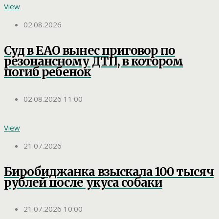
View
02.08.2026
Суд в ЕАО вынес приговор по
резонансному ДТП, в котором
погиб ребенок
02.08.2026 11:00
View
21.07.2026
Биробиджанка взыскала 100 тысяч
рублей после укуса собаки
21.07.2026 10:00