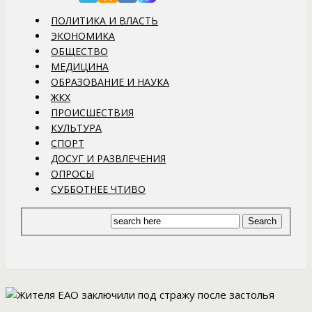
ПОЛИТИКА И ВЛАСТЬ
ЭКОНОМИКА
ОБЩЕСТВО
МЕДИЦИНА
ОБРАЗОВАНИЕ И НАУКА
ЖКХ
ПРОИСШЕСТВИЯ
КУЛЬТУРА
СПОРТ
ДОСУГ И РАЗВЛЕЧЕНИЯ
ОПРОСЫ
СУББОТНЕЕ ЧТИВО