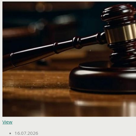
View
16.07.2026