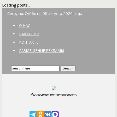
Loading posts...
Сегодня: Суббота, 08 августа 2026 года
О НАС
ВАКАНСИИ
КОНТАКТЫ
РАЗМЕЩЕНИЕ РЕКЛАМЫ
Независимая интернет-газета