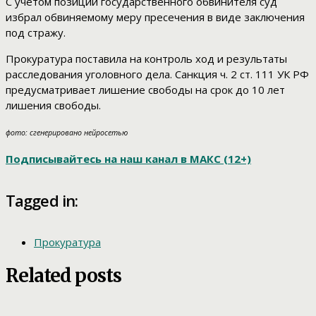
С учетом позиции государственного обвинителя суд
избрал обвиняемому меру пресечения в виде заключения
под стражу.
Прокуратура поставила на контроль ход и результаты
расследования уголовного дела. Санкция ч. 2 ст. 111 УК РФ
предусматривает лишение свободы на срок до 10 лет
лишения свободы.
фото: сгенерировано нейросетью
Подписывайтесь на наш канал в МАКС (12+)
Tagged in:
Прокуратура
Related posts