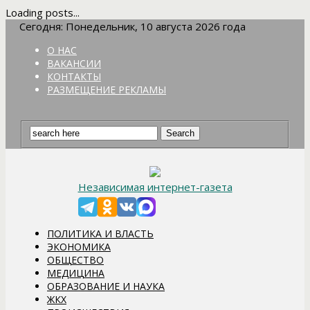
Loading posts...
Сегодня: Понедельник, 10 августа 2026 года
О НАС
ВАКАНСИИ
КОНТАКТЫ
РАЗМЕЩЕНИЕ РЕКЛАМЫ
Независимая интернет-газета
ПОЛИТИКА И ВЛАСТЬ
ЭКОНОМИКА
ОБЩЕСТВО
МЕДИЦИНА
ОБРАЗОВАНИЕ И НАУКА
ЖКХ