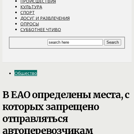
ПРОИСШЕСТВИЯ
КУЛЬТУРА
СПОРТ
ДОСУГ И РАЗВЛЕЧЕНИЯ
ОПРОСЫ
СУББОТНЕЕ ЧТИВО
Общество
В ЕАО определены места, с
которых запрещено
отправляться
автоперевозчикам