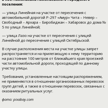
поселения:
— улица Линейная на участке от пересечения с
автомобильной дорогой Р-297 «Амур» Чита – Невер –
Свободный – Архара – Биробиджан – Хабаровск до дома №
5 по улице Линейной;
— улица Лазо на участке от пересечения с улицей
Линейной до пересечения с улицей Октябрьской.
В случае расположения места на участке улицы запрет
распространяется и на прилегающую к нему территорию
на расстояние 100 метров от ближайшего края проезжей
части автомобильной дороги, проходящей по данному
участку улицы.
Требования, установленные настоящим распоряжением,
не применяются в отношении организованных перевозок
групп детей, а также в отношении перевозок, связанных с
оказанием ритуальных услуг.
фото: pixabay.com