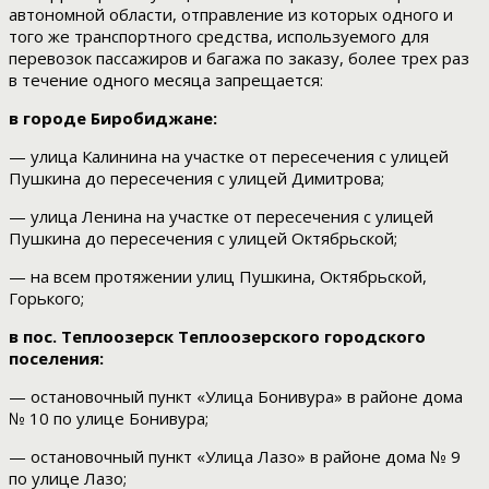
автономной области, отправление из которых одного и
того же транспортного средства, используемого для
перевозок пассажиров и багажа по заказу, более трех раз
в течение одного месяца запрещается:
в городе Биробиджане:
— улица Калинина на участке от пересечения с улицей
Пушкина до пересечения с улицей Димитрова;
— улица Ленина на участке от пересечения с улицей
Пушкина до пересечения с улицей Октябрьской;
— на всем протяжении улиц Пушкина, Октябрьской,
Горького;
в пос. Теплоозерск Теплоозерского городского
поселения:
— остановочный пункт «Улица Бонивура» в районе дома
№ 10 по улице Бонивура;
— остановочный пункт «Улица Лазо» в районе дома № 9
по улице Лазо;