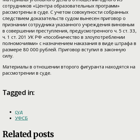
сотрудников «Центра образовательных программ»
рассмотрены в суде. С учетом совокупности собранных
следствием доказательств судом вынесен приговор о
признании сотрудника указанного учреждения виновным
в совершении преступления, предусмотренного ч. 5 ст. 33,
ч. 1 ст. 201 УК РФ «пособничество в злоупотреблении
полномочиями» с назначением наказания в виде штрафа в
размере 80 000 рублей. Приговор вступил в законную
силу.
Материалы в отношении второго фигуранта находятся на
рассмотрении в суде.
Tagged in:
суд
УФСБ
Related posts