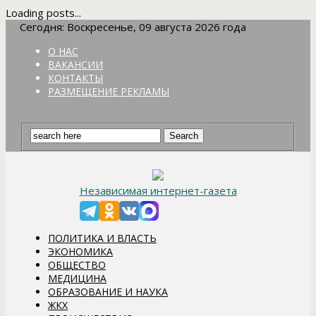
Loading posts...
Сегодня: Воскресенье, 09 августа 2026 года
О НАС
ВАКАНСИИ
КОНТАКТЫ
РАЗМЕЩЕНИЕ РЕКЛАМЫ
Независимая интернет-газета
ПОЛИТИКА И ВЛАСТЬ
ЭКОНОМИКА
ОБЩЕСТВО
МЕДИЦИНА
ОБРАЗОВАНИЕ И НАУКА
ЖКХ