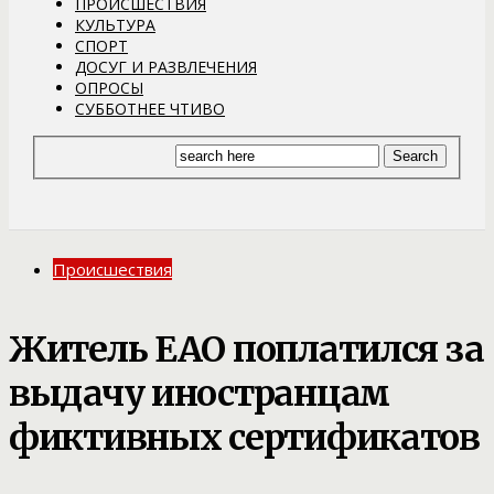
ПРОИСШЕСТВИЯ
КУЛЬТУРА
СПОРТ
ДОСУГ И РАЗВЛЕЧЕНИЯ
ОПРОСЫ
СУББОТНЕЕ ЧТИВО
Происшествия
Житель ЕАО поплатился за
выдачу иностранцам
фиктивных сертификатов