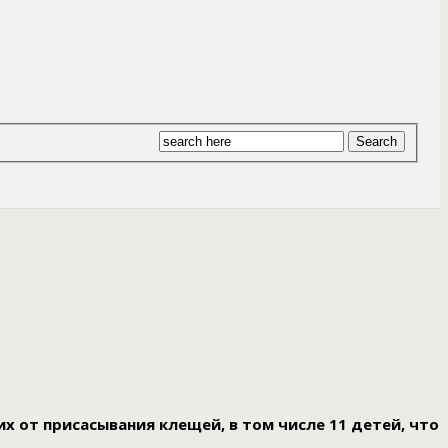
их от присасывания клещей, в том числе 11 детей, что