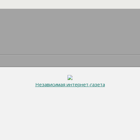
Независимая интернет-газета