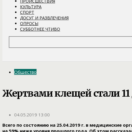
ПРОИСШЕСТВИЯ
КУЛЬТУРА
СПОРТ
ДОСУГ И РАЗВЛЕЧЕНИЯ
ОПРОСЫ
СУББОТНЕЕ ЧТИВО
Общество
Жертвами клещей стали 11 
04.05.2019 13:00
Всего по состоянию на 25.04.2019 г. в медицинские о
на 59% ниже уровня прошлого года. Об этом рассказа