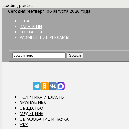
Loading posts...
Сегодня: Четверг, 06 августа 2026 года
О НАС
ВАКАНСИИ
КОНТАКТЫ
РАЗМЕЩЕНИЕ РЕКЛАМЫ
ПОЛИТИКА И ВЛАСТЬ
ЭКОНОМИКА
ОБЩЕСТВО
МЕДИЦИНА
ОБРАЗОВАНИЕ И НАУКА
ЖКХ