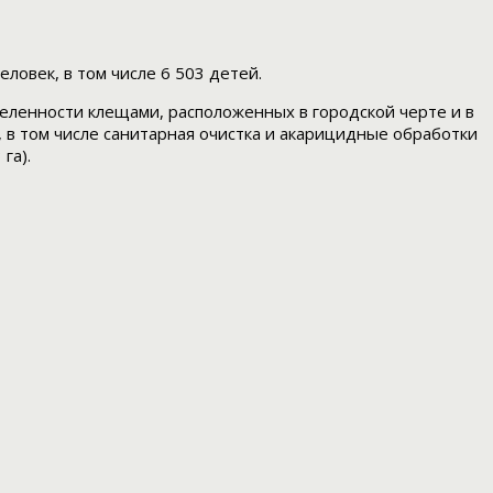
ловек, в том числе 6 503 детей.
еленности клещами, расположенных в городской черте и в
 в том числе санитарная очистка и акарицидные обработки
га).