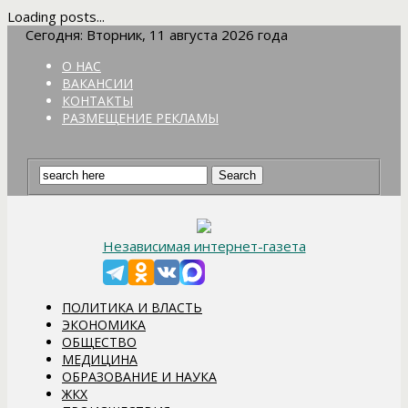
Loading posts...
Сегодня: Вторник, 11 августа 2026 года
О НАС
ВАКАНСИИ
КОНТАКТЫ
РАЗМЕЩЕНИЕ РЕКЛАМЫ
Независимая интернет-газета
ПОЛИТИКА И ВЛАСТЬ
ЭКОНОМИКА
ОБЩЕСТВО
МЕДИЦИНА
ОБРАЗОВАНИЕ И НАУКА
ЖКХ