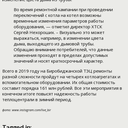
Во время ремонтной кампании при проведении
переключений с котла на котел возможны
временные изменения параметров работы
оборудования, — отметил директор ХТСК
Сергей Нехороших. – Визуально это может
выражаться, например, в изменении цвета
дыма, выходящего из дымовой трубы.
Обращаю внимание потребителей, что данные
изменения проходят в пределах допустимых
значений и носят краткосрочный характер.
Всего в 2019 году на Биробиджанской ТЭЦ ремонты
разной сложности пройдут на четырех котлоагрегатах и
вспомогательном оборудовании. Их общая стоимость
составит порядка 161 млн рублей. Все эти мероприятия в
конечном итоге повысят надежность работы
теплоцентрали в зимний период.
фото: www.instagram.com/live_bir
Tagged in: