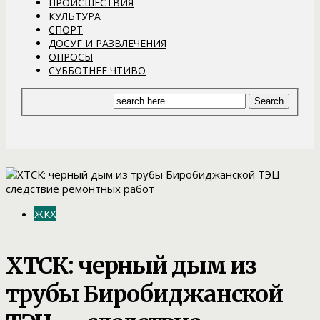
ПРОИСШЕСТВИЯ
КУЛЬТУРА
СПОРТ
ДОСУГ И РАЗВЛЕЧЕНИЯ
ОПРОСЫ
СУББОТНЕЕ ЧТИВО
ЖКХ
ХТСК: черный дым из
трубы Биробиджанской