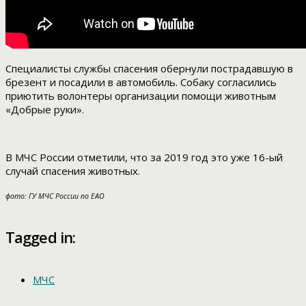
Специалисты службы спасения обернули пострадавшую в
брезент и посадили в автомобиль. Собаку согласились
приютить волонтеры организации помощи животным
«Добрые руки».
В МЧС России отметили, что за 2019 год это уже 16-ый
случай спасения животных.
фото: ГУ МЧС России по ЕАО
Tagged in:
МЧС