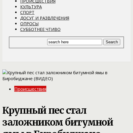
ПРОИСШЕСТВИЯ
КУЛЬТУРА
СПОРТ
ДОСУГ И РАЗВЛЕЧЕНИЯ
ОПРОСЫ
СУББОТНЕЕ ЧТИВО
Происшествия
Крупный пес стал
заложником битумной