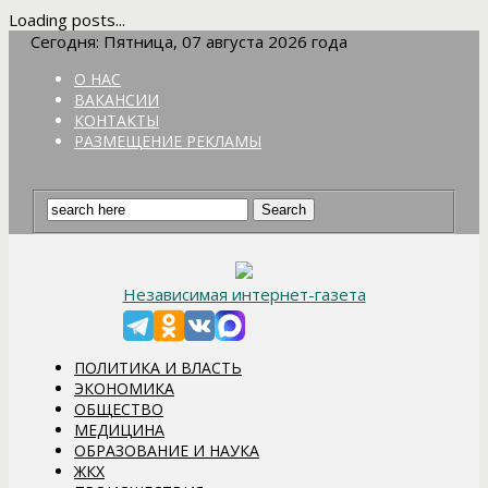
Loading posts...
Сегодня: Пятница, 07 августа 2026 года
О НАС
ВАКАНСИИ
КОНТАКТЫ
РАЗМЕЩЕНИЕ РЕКЛАМЫ
Независимая интернет-газета
ПОЛИТИКА И ВЛАСТЬ
ЭКОНОМИКА
ОБЩЕСТВО
МЕДИЦИНА
ОБРАЗОВАНИЕ И НАУКА
ЖКХ