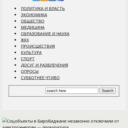
ПОЛИТИКА И ВЛАСТЬ
ЭКОНОМИКА
ОБЩЕСТВО
МЕДИЦИНА
ОБРАЗОВАНИЕ И НАУКА
ЖКХ
ПРОИСШЕСТВИЯ
КУЛЬТУРА
СПОРТ
ДОСУГ И РАЗВЛЕЧЕНИЯ
ОПРОСЫ
СУББОТНЕЕ ЧТИВО