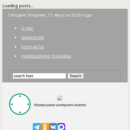
Loading posts...
Сегодня: Вторник, 11 августа 2026 года
О НАС
ВАКАНСИИ
КОНТАКТЫ
РАЗМЕЩЕНИЕ РЕКЛАМЫ
Независимая интернет-газета