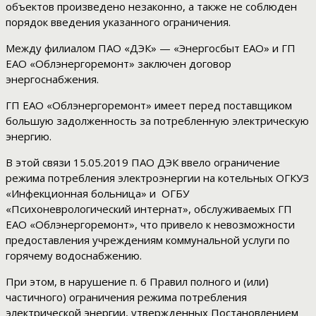
объектов произведено незаконно, а также не соблюден
порядок введения указанного ограничения.
Между филиалом ПАО «ДЭК» — «Энергосбыт ЕАО» и ГП
ЕАО «Облэнергоремонт» заключен договор
энергоснабжения.
ГП ЕАО «Облэнергоремонт» имеет перед поставщиком
большую задолженность за потребленную электрическую
энергию.
В этой связи 15.05.2019 ПАО ДЭК ввело ограничение
режима потребления электроэнергии на котельных ОГКУЗ
«Инфекционная больница» и ОГБУ
«Психоневрологический интернат», обслуживаемых ГП
ЕАО «Облэнергоремонт», что привело к невозможности
предоставления учреждениям коммунальной услуги по
горячему водоснабжению.
При этом, в нарушение п. 6 Правил полного и (или)
частичного) ограничения режима потребления
электрической энергии, утвержденных Постановлением