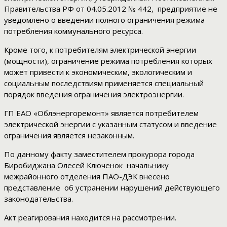
Правительства РФ от 04.05.2012 № 442, предприятие не
уведомлено о введении полного ограничения режима
потребления коммунального ресурса.
Кроме того, к потребителям электрической энергии
(мощности), ограничение режима потребления которых
может привести к экономическим, экологическим и
социальным последствиям применяется специальный
порядок введения ограничения электроэнергии.
ГП ЕАО «Облэнергоремонт» является потребителем
электрической энергии с указанным статусом и введение
ограничения является незаконным.
По данному факту заместителем прокурора города
Биробиджана Олесей Ключенок начальнику
межрайонного отделения ПАО-ДЭК внесено
представление об устранении нарушений действующего
законодательства.
Акт реагирования находится на рассмотрении.