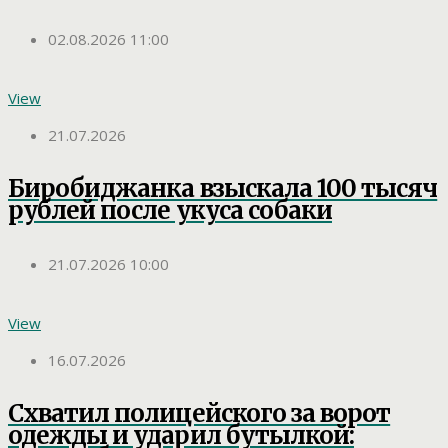
02.08.2026 11:00
View
21.07.2026
Биробиджанка взыскала 100 тысяч
рублей после укуса собаки
21.07.2026 10:00
View
16.07.2026
Схватил полицейского за ворот
одежды и ударил бутылкой: