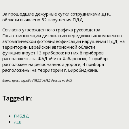
За прошедшие дежурные сутки сотрудниками ДПС
области выявлено 52 нарушения ПДД.
Согласно утвержденного графика руководства
Госавтоинспекции дислокации передвижных комплексов
автоматической фотовидеофиксации нарушений ПДД, на
территории Еврейской автономной области
функционирует 13 приборов: из них 8 приборов
расположены на ФАД «Чита-Хабаровск», 1 прибор
расположен на региональной дороге, 4 прибора
расположены на территории г. Биробиджана.
фото: пресс-служба ГИБДД УМВД России по ЕАО
Tagged in:
ГИБДД
дтп