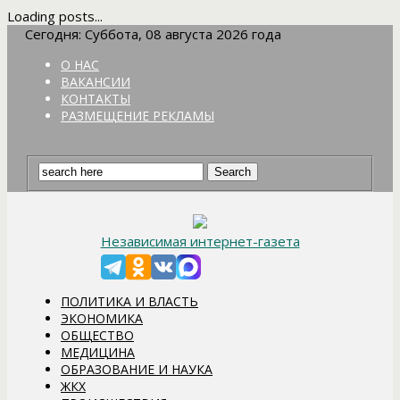
Loading posts...
Сегодня: Суббота, 08 августа 2026 года
О НАС
ВАКАНСИИ
КОНТАКТЫ
РАЗМЕЩЕНИЕ РЕКЛАМЫ
Независимая интернет-газета
ПОЛИТИКА И ВЛАСТЬ
ЭКОНОМИКА
ОБЩЕСТВО
МЕДИЦИНА
ОБРАЗОВАНИЕ И НАУКА
ЖКХ