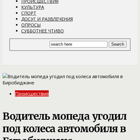
ПРОИСШЕСТВИЯ
КУЛЬТУРА
СПОРТ
ДОСУГ И РАЗВЛЕЧЕНИЯ
ОПРОСЫ
СУББОТНЕЕ ЧТИВО
Происшествия
Водитель мопеда угодил
под колеса автомобиля в