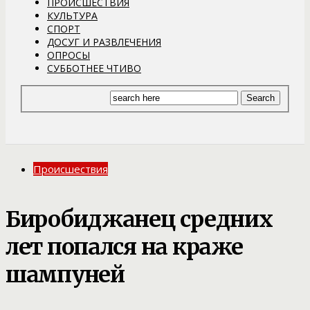
ПРОИСШЕСТВИЯ
КУЛЬТУРА
СПОРТ
ДОСУГ И РАЗВЛЕЧЕНИЯ
ОПРОСЫ
СУББОТНЕЕ ЧТИВО
Происшествия
Биробиджанец средних
лет попался на краже
шампуней