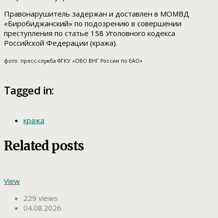
Правонарушитель задержан и доставлен в МОМВД
«Биробиджанский» по подозрению в совершении
преступления по статье 158 Уголовного кодекса
Российской Федерации (кража).
фото: пресс-служба ФГКУ «ОВО ВНГ России по ЕАО»
Tagged in:
кража
Related posts
View
229 views
04.08.2026