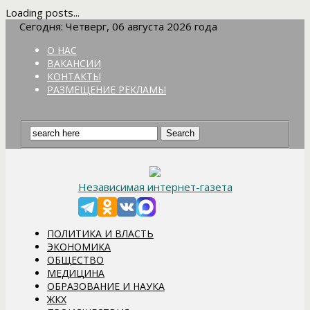
Loading posts...
Сегодня: Четверг, 06 августа 2026 года
О НАС
ВАКАНСИИ
КОНТАКТЫ
РАЗМЕЩЕНИЕ РЕКЛАМЫ
Независимая интернет-газета
ПОЛИТИКА И ВЛАСТЬ
ЭКОНОМИКА
ОБЩЕСТВО
МЕДИЦИНА
ОБРАЗОВАНИЕ И НАУКА
ЖКХ