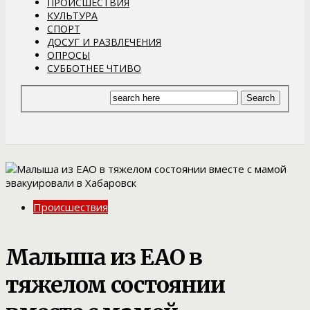
ПРОИСШЕСТВИЯ
КУЛЬТУРА
СПОРТ
ДОСУГ И РАЗВЛЕЧЕНИЯ
ОПРОСЫ
СУББОТНЕЕ ЧТИВО
Происшествия
Малыша из ЕАО в
тяжелом состоянии