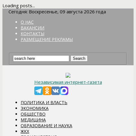
Loading posts...
Сегодня: Воскресенье, 09 августа 2026 года
О НАС
ВАКАНСИИ
КОНТАКТЫ
РАЗМЕЩЕНИЕ РЕКЛАМЫ
Независимая интернет-газета
ПОЛИТИКА И ВЛАСТЬ
ЭКОНОМИКА
ОБЩЕСТВО
МЕДИЦИНА
ОБРАЗОВАНИЕ И НАУКА
ЖКХ