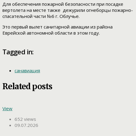
Для обеспечения пожарной безопасности при посадке
вертолета на месте также дежурили огнеборцы пожарно-
спасательной части №6 г. Облучье.
Это первый вылет санитарной авиации из района
Еврейской автономной области в этом году.
Tagged in:
санавиация
Related posts
View
652 views
09.07.2026