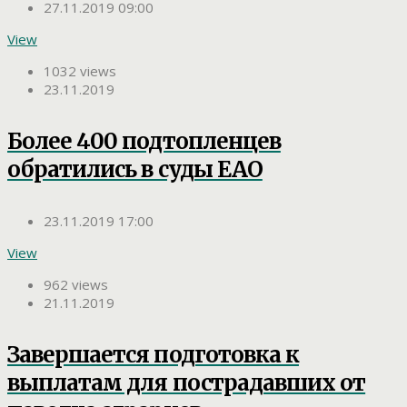
27.11.2019 09:00
View
1032 views
23.11.2019
Более 400 подтопленцев
обратились в суды ЕАО
23.11.2019 17:00
View
962 views
21.11.2019
Завершается подготовка к
выплатам для пострадавших от