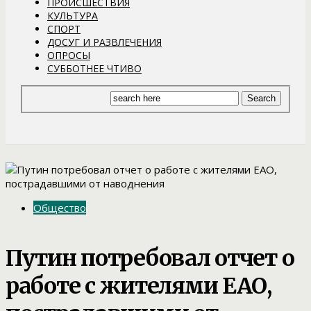
ПРОИСШЕСТВИЯ
КУЛЬТУРА
СПОРТ
ДОСУГ И РАЗВЛЕЧЕНИЯ
ОПРОСЫ
СУББОТНЕЕ ЧТИВО
Общество
Путин потребовал отчет о
работе с жителями ЕАО,